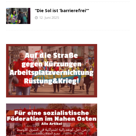
“Die Sol ist ‘barrierefrei'”
12. Juni 2025