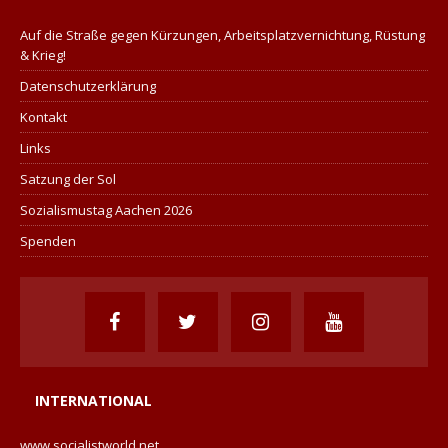
Auf die Straße gegen Kürzungen, Arbeitsplatzvernichtung, Rüstung
& Krieg!
Datenschutzerklärung
Kontakt
Links
Satzung der Sol
Sozialismustag Aachen 2026
Spenden
INTERNATIONAL
www.socialistworld.net