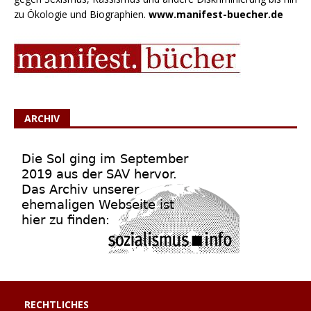
zu Ökologie und Biographien.
www.manifest-buecher.de
ARCHIV
RECHTLICHES