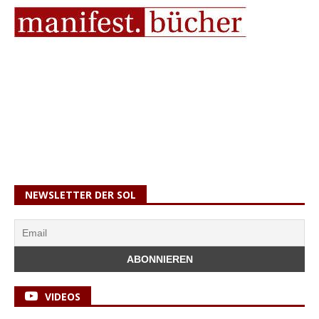
NEWSLETTER DER SOL
VIDEOS