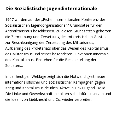
Die Sozialistische Jugendinternationale
1907 wurden auf der „Ersten Internationalen Konferenz der
Sozialistischen Jugendorganisationen“ Grundsätze für den
Antimilitarismus beschlossen. Zu diesen Grundsätzen gehörten
die Zermürbung und Zersetzung des militaristischen Geistes
zur Beschleunigung der Zersetzung des Militarismus,
Aufklärung des Proletariats über das Wesen des Kapitalismus,
des Militarismus und seiner besonderen Funktionen innerhalb
des Kapitalismus, Einstehen für die Besserstellung der
Soldaten…
In der heutigen Weltlage zeigt sich die Notwendigkeit neuer
internationalistischer und sozialistischer Kampagnen gegen
Krieg und Kapitalismus deutlich. Aktive in Linksjugend [‘solid],
Die Linke und Gewerkschaften sollten sich dafür einsetzen und
die Ideen von Liebknecht und Co. wieder verbreiten.