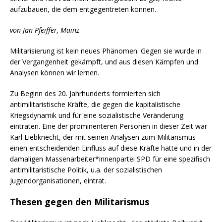
aufzubauen, die dem entgegentreten können.
von Jan Pfeiffer, Mainz
Militarisierung ist kein neues Phänomen. Gegen sie wurde in
der Vergangenheit gekämpft, und aus diesen Kämpfen und
Analysen können wir lernen.
Zu Beginn des 20. Jahrhunderts formierten sich
antimilitaristische Kräfte, die gegen die kapitalistische
Kriegsdynamik und für eine sozialistische Veränderung
eintraten. Eine der prominenteren Personen in dieser Zeit war
Karl Liebknecht, der mit seinen Analysen zum Militarismus
einen entscheidenden Einfluss auf diese Kräfte hatte und in der
damaligen Massenarbeiter*innenpartei SPD für eine spezifisch
antimilitaristische Politik, u.a. der sozialistischen
Jugendorganisationen, eintrat.
Thesen gegen den Militarismus