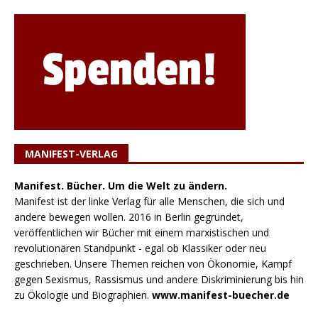
MANIFEST-VERLAG
Manifest. Bücher. Um die Welt zu ändern.
Manifest ist der linke Verlag für alle Menschen, die sich und
andere bewegen wollen. 2016 in Berlin gegründet,
veröffentlichen wir Bücher mit einem marxistischen und
revolutionären Standpunkt - egal ob Klassiker oder neu
geschrieben. Unsere Themen reichen von Ökonomie, Kampf
gegen Sexismus, Rassismus und andere Diskriminierung bis hin
zu Ökologie und Biographien.
www.manifest-buecher.de