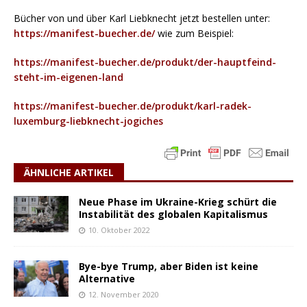
Bücher von und über Karl Liebknecht jetzt bestellen unter:
https://manifest-buecher.de/
wie zum Beispiel:
https://manifest-buecher.de/produkt/der-hauptfeind-
steht-im-eigenen-land
https://manifest-buecher.de/produkt/karl-radek-
luxemburg-liebknecht-jogiches
ÄHNLICHE ARTIKEL
Neue Phase im Ukraine-Krieg schürt die
Instabilität des globalen Kapitalismus
10. Oktober 2022
Bye-bye Trump, aber Biden ist keine
Alternative
12. November 2020