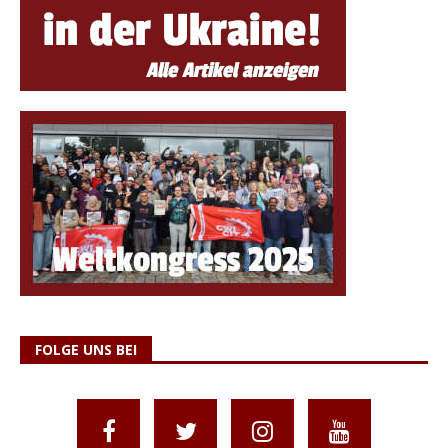
FOLGE UNS BEI