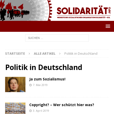
STARTSEITE
ALLE ARTIKEL
Politik in Deutschland
Politik in Deutschland
Ja zum Sozialismus!
7. Mai 2019
Copyright? – Wer schützt hier was?
3. April 2019