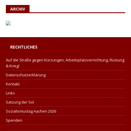
ARCHIV
RECHTLICHES
Auf die Straße gegen Kürzungen, Arbeitsplatzvernichtung, Rüstung
& Krieg!
Datenschutzerklärung
Kontakt
Links
Satzung der Sol
Sozialismustag Aachen 2026
Spenden