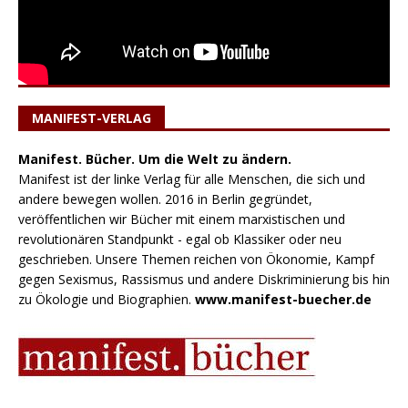
MANIFEST-VERLAG
Manifest. Bücher. Um die Welt zu ändern.
Manifest ist der linke Verlag für alle Menschen, die sich und
andere bewegen wollen. 2016 in Berlin gegründet,
veröffentlichen wir Bücher mit einem marxistischen und
revolutionären Standpunkt - egal ob Klassiker oder neu
geschrieben. Unsere Themen reichen von Ökonomie, Kampf
gegen Sexismus, Rassismus und andere Diskriminierung bis hin
zu Ökologie und Biographien.
www.manifest-buecher.de