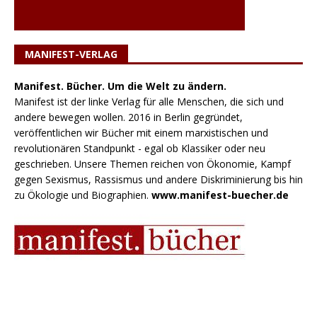
MANIFEST-VERLAG
Manifest. Bücher. Um die Welt zu ändern.
Manifest ist der linke Verlag für alle Menschen, die sich und
andere bewegen wollen. 2016 in Berlin gegründet,
veröffentlichen wir Bücher mit einem marxistischen und
revolutionären Standpunkt - egal ob Klassiker oder neu
geschrieben. Unsere Themen reichen von Ökonomie, Kampf
gegen Sexismus, Rassismus und andere Diskriminierung bis hin
zu Ökologie und Biographien.
www.manifest-buecher.de