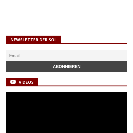
NEWSLETTER DER SOL
VIDEOS