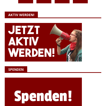
AKTIV WERDEN!
SPENDEN