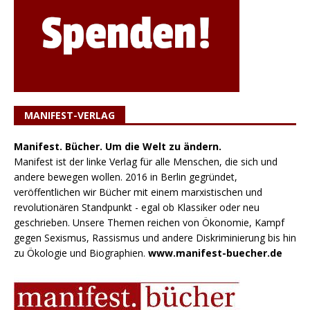
MANIFEST-VERLAG
Manifest. Bücher. Um die Welt zu ändern.
Manifest ist der linke Verlag für alle Menschen, die sich und
andere bewegen wollen. 2016 in Berlin gegründet,
veröffentlichen wir Bücher mit einem marxistischen und
revolutionären Standpunkt - egal ob Klassiker oder neu
geschrieben. Unsere Themen reichen von Ökonomie, Kampf
gegen Sexismus, Rassismus und andere Diskriminierung bis hin
zu Ökologie und Biographien.
www.manifest-buecher.de