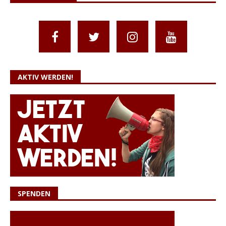
AKTIV WERDEN!
SPENDEN