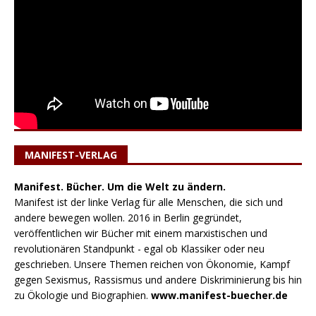
MANIFEST-VERLAG
Manifest. Bücher. Um die Welt zu ändern.
Manifest ist der linke Verlag für alle Menschen, die sich und
andere bewegen wollen. 2016 in Berlin gegründet,
veröffentlichen wir Bücher mit einem marxistischen und
revolutionären Standpunkt - egal ob Klassiker oder neu
geschrieben. Unsere Themen reichen von Ökonomie, Kampf
gegen Sexismus, Rassismus und andere Diskriminierung bis hin
zu Ökologie und Biographien.
www.manifest-buecher.de