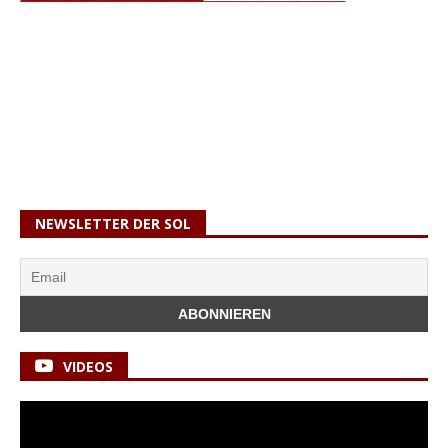
NEWSLETTER DER SOL
VIDEOS