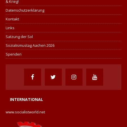
& Krieg!
Datenschutzerklärung
Kontakt
Links
Satzung der Sol
Sozialismustag Aachen 2026
Spenden
INTERNATIONAL
www.socialistworld.net