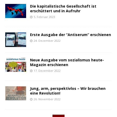
Die kapitalistische Gesellschaft ist
erschüttert und in Aufruhr
5. Februar 2023
Erste Ausgabe der “Antiserum” erschienen
24. Dezember 2022
Neue Ausgabe vom sozialismus heute-
Magazin erschienen
17. Dezember 2022
Jung, arm, perspektivlos – Wir brauchen
eine Revolution!
26. November 2022