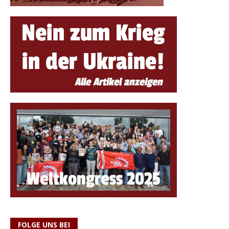
FOLGE UNS BEI