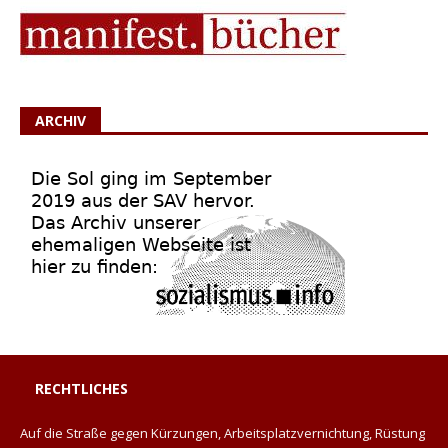
ARCHIV
RECHTLICHES
Auf die Straße gegen Kürzungen, Arbeitsplatzvernichtung, Rüstung